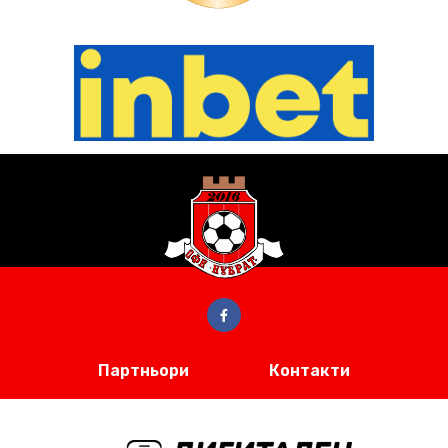
Партньори
Контакти