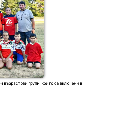
и възрастови групи, които са включени в