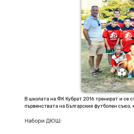
В школата на ФК Кубрат 2016 тренират и се с
първенствата на Българския футболен съюз, 
Набори ДЮШ: