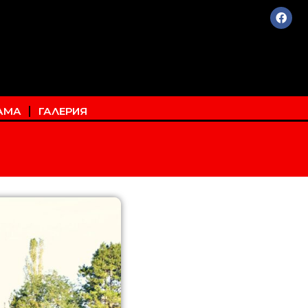
АМА
ГАЛЕРИЯ