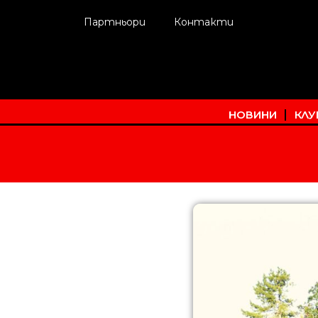
Партньори
Контакти
НОВИНИ
КЛУ