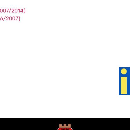
2007/2014)
6/2007)